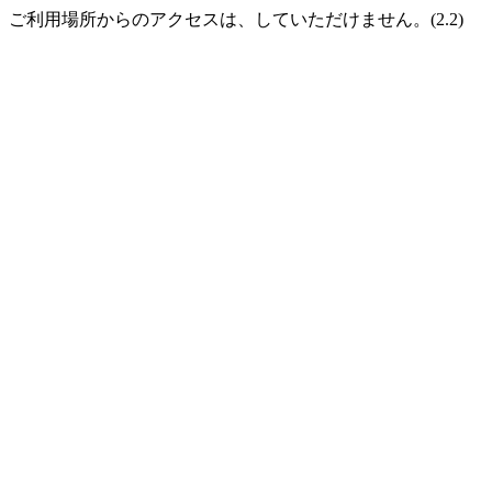
ご利用場所からのアクセスは、していただけません。(2.2)